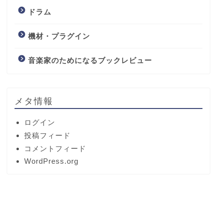
ドラム
機材・プラグイン
音楽家のためになるブックレビュー
メタ情報
ログイン
投稿フィード
コメントフィード
WordPress.org