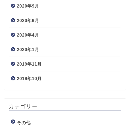
2020年9月
2020年6月
2020年4月
2020年1月
2019年11月
2019年10月
カテゴリー
その他