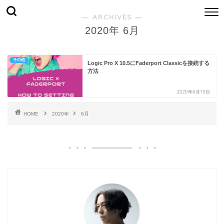
― ARCHIVES ―
2020年 6月
その他
Logic Pro X 10.5にFaderport Classicを接続する
方法
2020年6月15日
HOME
2020年
6月