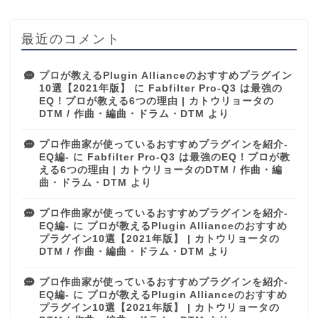
最近のコメント
プロが教えるPlugin Allianceのおすすめプラグイン
10選【2021年版】
に
Fabfilter Pro-Q3 は最強の
EQ！プロが教える6つの理由 | カトウリョータの
DTM / 作曲・編曲・ドラム・DTM
より
プロ作曲家が使っているおすすめプラグインを紹介-
EQ編-
に
Fabfilter Pro-Q3 は最強のEQ！プロが教
える6つの理由 | カトウリョータのDTM / 作曲・編
曲・ドラム・DTM
より
プロ作曲家が使っているおすすめプラグインを紹介-
EQ編-
に
プロが教えるPlugin Allianceのおすすめ
プラグイン10選【2021年版】 | カトウリョータの
DTM / 作曲・編曲・ドラム・DTM
より
プロ作曲家が使っているおすすめプラグインを紹介-
EQ編-
に
プロが教えるPlugin Allianceのおすすめ
プラグイン10選【2021年版】 | カトウリョータの