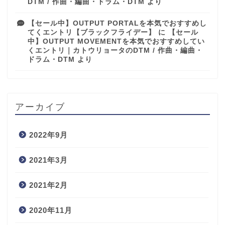
DTM / 作曲・編曲・ドラム・DTM
より
【セール中】OUTPUT PORTALを本気でおすすめし
てくエントリ【ブラックフライデー】
に
【セール
中】OUTPUT MOVEMENTを本気でおすすめしてい
くエントリ｜カトウリョータのDTM / 作曲・編曲・
ドラム・DTM
より
アーカイブ
2022年9月
2021年3月
2021年2月
2020年11月