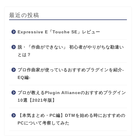
最近の投稿
Expressive E「Touche SE」レビュー
脱・「作曲ができない」 初心者がやりがちな勘違い
とは？
プロ作曲家が使っているおすすめプラグインを紹介-
EQ編-
プロが教えるPlugin Allianceのおすすめプラグイン
10選【2021年版】
【本気まとめ・PC編】DTMを始める時におすすめの
PCについて考察してみた